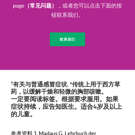
page（常见问题）
，或者您可以点击下面的按
钮联系我们。
联系我们
†
有关与普通感冒症状.
*传统上用于西方草
药，以缓解干燥和轻微的胸部咳嗽。
一定要阅读标签。根据要求服用。如果
症状持续，应告知医生。适合4岁及以上
的儿童。
参考资料 1. Madaus G. Lehrbuch der