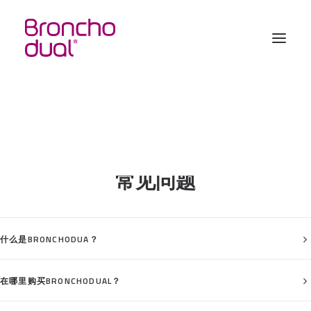
常见问题
什么是BRONCHODUA？
在哪里购买BRONCHODUAL？