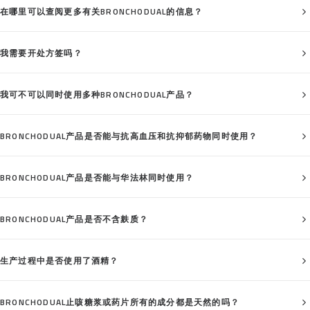
在哪里可以查阅更多有关BRONCHODUAL的信息？
我需要开处方签吗？
我可不可以同时使用多种BRONCHODUAL产品？
BRONCHODUAL产品是否能与抗高血压和抗抑郁药物同时使用？
BRONCHODUAL产品是否能与华法林同时使用？
BRONCHODUAL产品是否不含麸质？
生产过程中是否使用了酒精？
BRONCHODUAL止咳糖浆或药片所有的成分都是天然的吗？