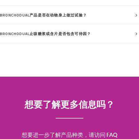
BRONCHODUAL产品是否在动物身上做过试验？
BRONCHODUAL止咳糖浆或含片是否包含可待因？
想要了解更多信息吗？
FAQ
想要进一步了解产品种类，请访问